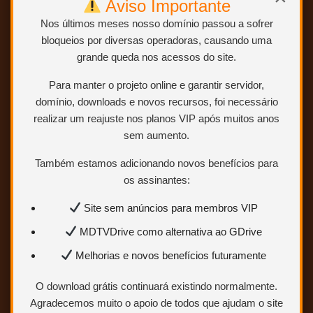
Aviso Importante
Nos últimos meses nosso domínio passou a sofrer
bloqueios por diversas operadoras, causando uma
grande queda nos acessos do site.
Para manter o projeto online e garantir servidor,
domínio, downloads e novos recursos, foi necessário
realizar um reajuste nos planos VIP após muitos anos
sem aumento.
Também estamos adicionando novos benefícios para
os assinantes:
Site sem anúncios para membros VIP
MDTVDrive como alternativa ao GDrive
Melhorias e novos benefícios futuramente
O download grátis continuará existindo normalmente.
Agradecemos muito o apoio de todos que ajudam o site