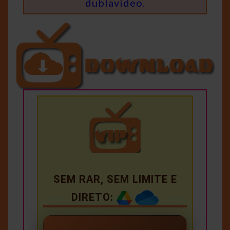
dublavideo.
SEM RAR, SEM LIMITE E
DIRETO: