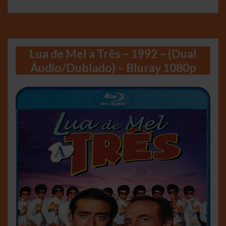
Lua de Mel a Três – 1992 – (Dual
Áudio/Dublado) – Bluray 1080p