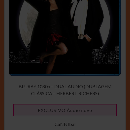
BLURAY 1080p – DUAL AUDIO (DUBLAGEM
CLÁSSICA – HERBERT RICHERS)
EXCLUSIVO Àudio novo
CaNNIbal