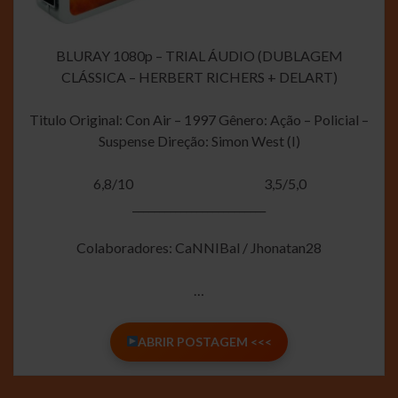
BLURAY 1080p – TRIAL ÁUDIO (DUBLAGEM
CLÁSSICA – HERBERT RICHERS + DELART)
Titulo Original: Con Air – 1997 Gênero: Ação – Policial –
Suspense Direção: Simon West (I)
6,8/10
3,5/5,0
_________________________
Colaboradores: CaNNIBal / Jhonatan28
…
ABRIR POSTAGEM <<<