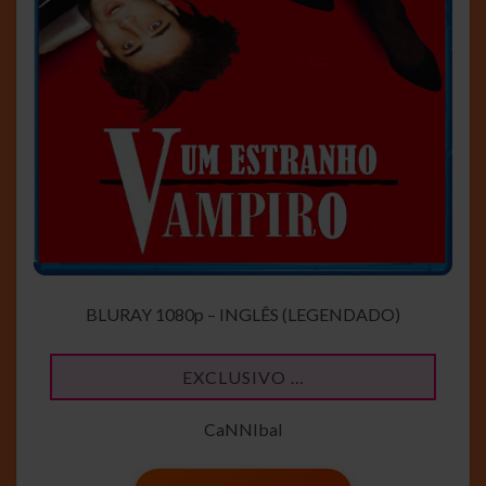
BLURAY 1080p – INGLÊS (LEGENDADO)
EXCLUSIVO …
CaNNIbal