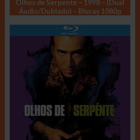
Olhos de Serpente – 1998 – (Dual
Áudio/Dublado) – Bluray 1080p