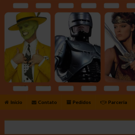
Início
Contato
Pedidos
Parceria