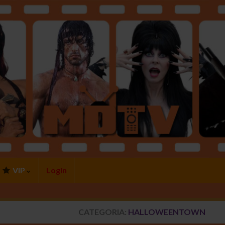
VIP
Login
CATEGORIA:
HALLOWEENTOWN