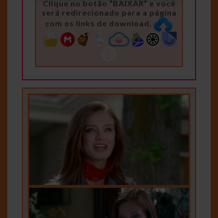
Clique no botão “BAIXAR” e você
será redirecionado para a página
com os links de download.