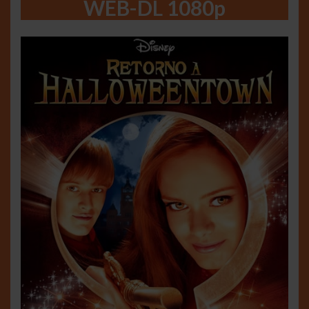
WEB-DL 1080p