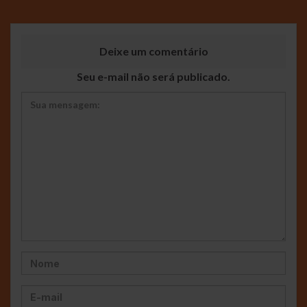
Deixe um comentário
Seu e-mail não será publicado.