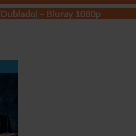
/Dublado) – Bluray 1080p