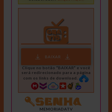
BAIXAR
Clique no botão “BAIXAR” e você
será redirecionado para a página
com os links de download.
MEMORIADATV