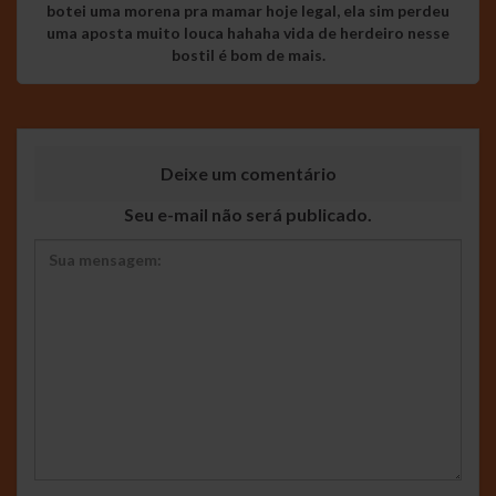
botei uma morena pra mamar hoje legal, ela sim perdeu
uma aposta muito louca hahaha vida de herdeiro nesse
bostil é bom de mais.
Deixe um comentário
Seu e-mail não será publicado.