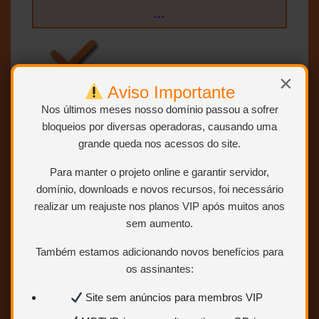
…
×
Aviso Importante
Nos últimos meses nosso domínio passou a sofrer
bloqueios por diversas operadoras, causando uma
grande queda nos acessos do site.
Para manter o projeto online e garantir servidor,
domínio, downloads e novos recursos, foi necessário
realizar um reajuste nos planos VIP após muitos anos
sem aumento.
Também estamos adicionando novos benefícios para
SEM RAR, SEM LIMITE E
os assinantes:
DIRETO:
Site sem anúncios para membros VIP