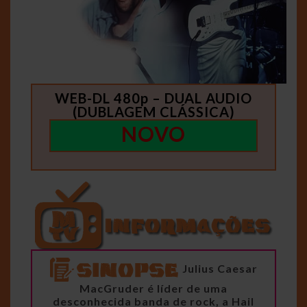
WEB-DL 480p – DUAL AUDIO
(DUBLAGEM CLÁSSICA)
NOVO
Julius Caesar
MacGruder é líder de uma
desconhecida banda de rock, a Hail