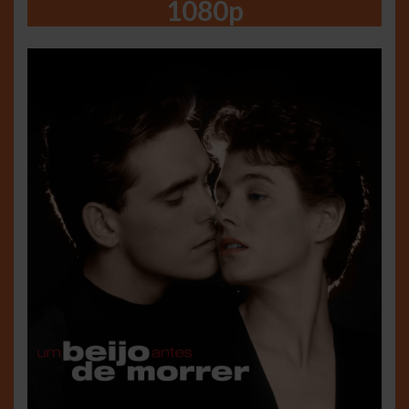
1080p