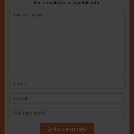
Seu e-mail não será publicado.