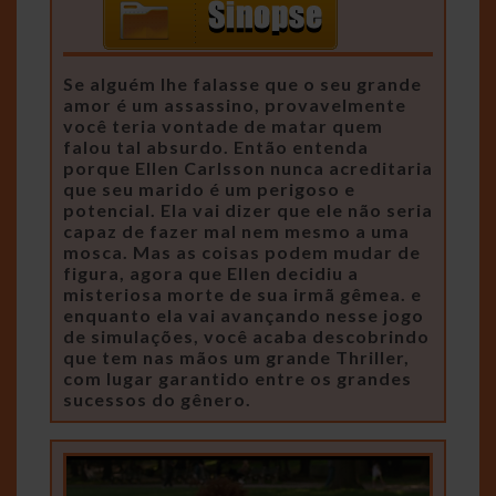
Se alguém lhe falasse que o seu grande
amor é um assassino, provavelmente
você teria vontade de matar quem
falou tal absurdo. Então entenda
porque Ellen Carlsson nunca acreditaria
que seu marido é um perigoso e
potencial. Ela vai dizer que ele não seria
capaz de fazer mal nem mesmo a uma
mosca. Mas as coisas podem mudar de
figura, agora que Ellen decidiu a
misteriosa morte de sua irmã gêmea. e
enquanto ela vai avançando nesse jogo
de simulações, você acaba descobrindo
que tem nas mãos um grande Thriller,
com lugar garantido entre os grandes
sucessos do gênero.