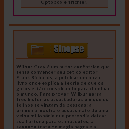
Uptobox e 1fichier.
Wilbur Gray é um autor excêntrico que
tenta convencer seu cético editor,
Frank Richards, a publicar um novo
livro onde explica a teoria de que os
gatos estão conspirando para dominar
o mundo. Para provar, Wilbur narra
três histórias assustadoras em que os
felinos se vingam de pessoas: a
primeira mostra o assassinato de uma
velha milionária que pretendia deixar
sua fortuna para os mascotes, a
segunda trata de magia negra e a