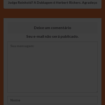
Judge Reinhold? A Dublagem é Herbert Richers. Agradeço
Deixe um comentário
Seu e-mail não será publicado.