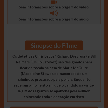
Sem informações sobre a origem do video.
Sem informações sobre a origem do áudio.
Sinopse do Filme
Os detetives Chris Lecce *Richard Dreyfuss) e Bill
Reimers (Emilio Estevez) são designados para
ficar de tocaia na casa de Maria McGuire
(Madeleine Stowe), ex-namorada de um
criminoso procurado pela polícia. Enquanto
esperam o momento em que o bandido irá visitá-
la, um dos agentes se apaixona pela mulher,
colocando toda a operação em risco.