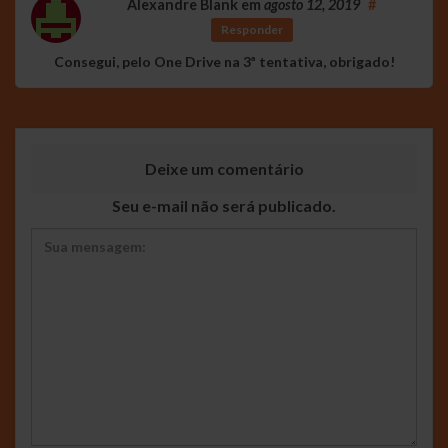
Alexandre Blank
em
agosto 12, 2019
#
Responder
Consegui, pelo One Drive na 3ª tentativa, obrigado!
Deixe um comentário
Seu e-mail não será publicado.