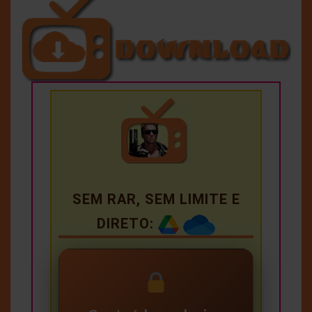
SEM RAR, SEM LIMITE E
DIRETO: