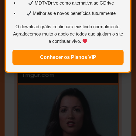
MDTVDrive como alternativa ao GDrive
Melhorias e novos benefícios futuramente
O download grátis continuará existindo normalmente.
Agradecemos muito o apoio de todos que ajudam o site
a continuar vivo.
Conhecer os Planos VIP