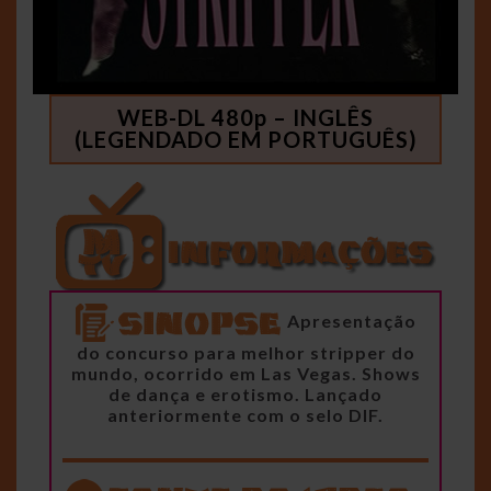
WEB-DL 480p – INGLÊS
(LEGENDADO EM PORTUGUÊS)
Apresentação
do concurso para melhor stripper do
mundo, ocorrido em Las Vegas. Shows
de dança e erotismo. Lançado
anteriormente com o selo DIF.