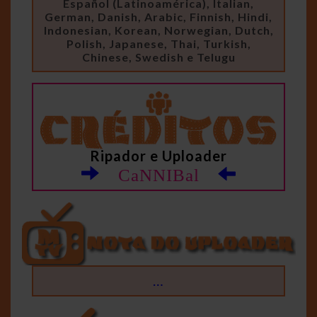
Español (Latinoamérica), Italian,
German, Danish, Arabic, Finnish, Hindi,
Indonesian, Korean, Norwegian, Dutch,
Polish, Japanese, Thai, Turkish,
Chinese, Swedish e Telugu
Ripador e Uploader
CaNNIBal
…