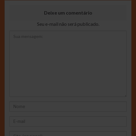
Deixe um comentário
Seu e-mail não será publicado.