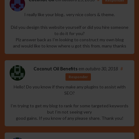
Responder
I really like your blog.. very nice colors & theme.
Did you design this website yourself or did you hire someone
to do it for you?
Plz answer back as I’m looking to construct my own blog
and would like to know where u got this from. many thanks
Coconut Oil Benefits
em
outubro 30, 2018
#
Responder
Hello! Do you know if they make any plugins to assist with
SEO?
I’m trying to get my blog to rank for some targeted keywords
but I’m not seeing very
good gains. If you know of any please share. Thank you!