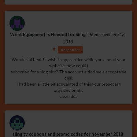
What Equipment is Needed for Sling TV
em
novembro 13,
2018
#
Responder
Wonderful beat ! I wish to apprentice while you amend your
website, how could i
subscribe for a blog site? The account aided me a acceptable
deal.
I had been a little bit acquainted of this your broadcast
provided bright
clear idea
sling tv coupons and promo codes for november 2018