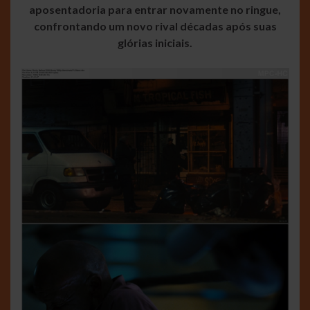
aposentadoria para entrar novamente no ringue,
confrontando um novo rival décadas após suas
glórias iniciais.