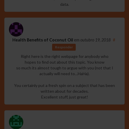
data.
Health Benefits of Coconut Oil
em
outubro 19, 2018
#
Responder
Right here is the right webpage for anybody who
hopes to find out about this topic. You know
so much its almost tough to argue with you (not that I
actually will need to…HaHa).
You certainly put a fresh spin on a subject that has been
written about for decades.
Excellent stuff, just great!