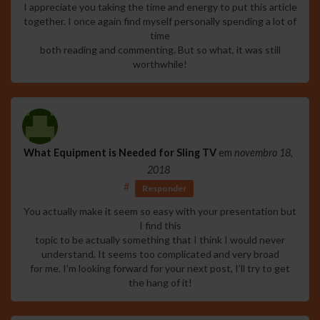
I appreciate you taking the time and energy to put this article
together. I once again find myself personally spending a lot of
time
both reading and commenting. But so what, it was still
worthwhile!
What Equipment is Needed for Sling TV
em
novembro 18,
2018
#
Responder
You actually make it seem so easy with your presentation but
I find this
topic to be actually something that I think I would never
understand. It seems too complicated and very broad
for me. I’m looking forward for your next post, I’ll try to get
the hang of it!