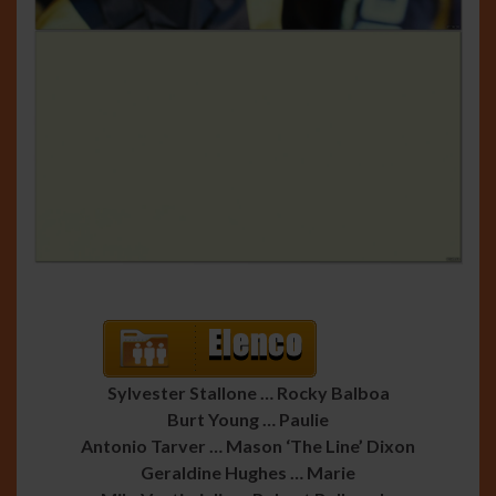
Sylvester Stallone … Rocky Balboa
Burt Young … Paulie
Antonio Tarver … Mason ‘The Line’ Dixon
Geraldine Hughes … Marie