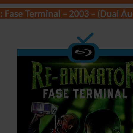
 Fase Terminal – 2003 – (Dual Á