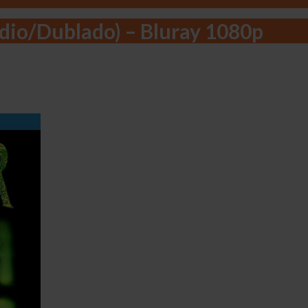
udio/Dublado) – Bluray 1080p