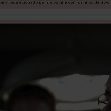
será redirecionado para a página com os links de dow