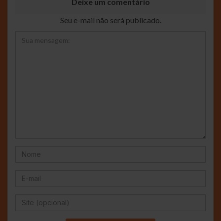
Deixe um comentário
Seu e-mail não será publicado.