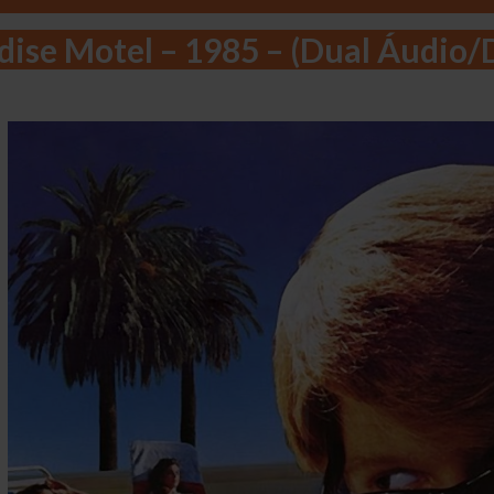
dise Motel – 1985 – (Dual Áudio