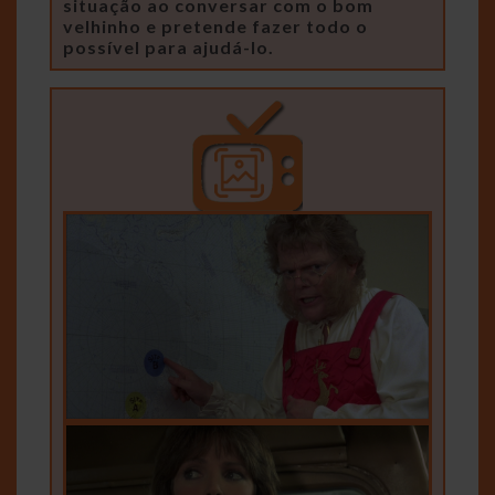
situação ao conversar com o bom
velhinho e pretende fazer todo o
possível para ajudá-lo.