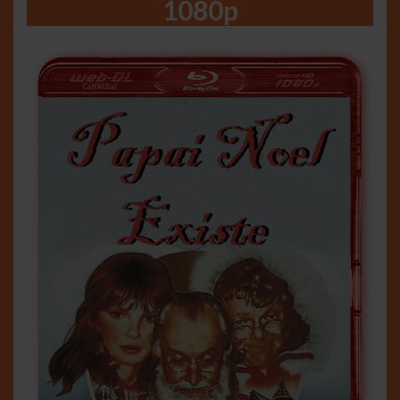
1080p