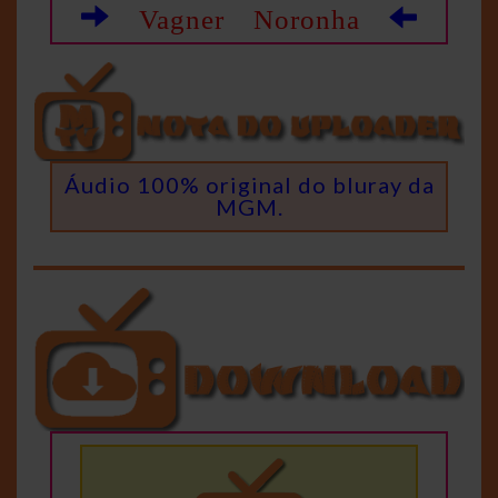
Vagner Noronha
Áudio 100% original do bluray da
MGM.