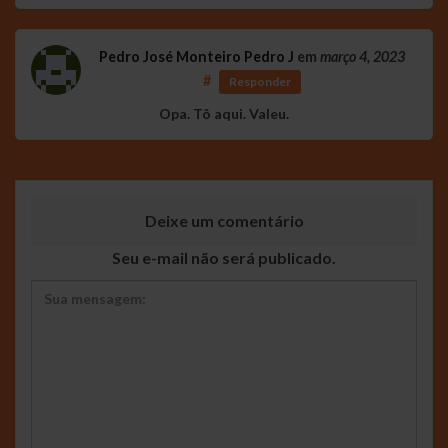
Pedro José Monteiro Pedro J
em
março 4, 2023
#
Responder
Opa. Tô aqui. Valeu.
Deixe um comentário
Seu e-mail não será publicado.