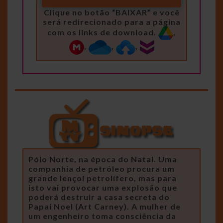
Clique no botão “BAIXAR” e você
será redirecionado para a página
com os links de download.
,
,
,
,
Pólo Norte, na época do Natal. Uma
companhia de petróleo procura um
grande lençol petrolífero, mas para
isto vai provocar uma explosão que
poderá destruir a casa secreta do
Papai Noel (Art Carney). A mulher de
um engenheiro toma consciência da