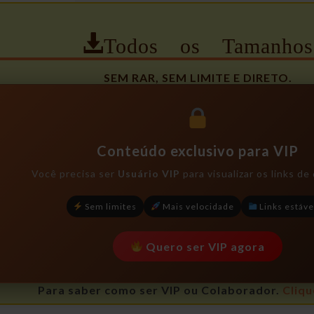
Todos os Tamanhos
SEM RAR, SEM LIMITE E DIRETO.
Conteúdo exclusivo para VIP
Você precisa ser
Usuário VIP
para visualizar os links d
Sem limites
Mais velocidade
Links estáve
Quero ser VIP agora
Para saber como ser VIP ou Colaborador.
Cliqu