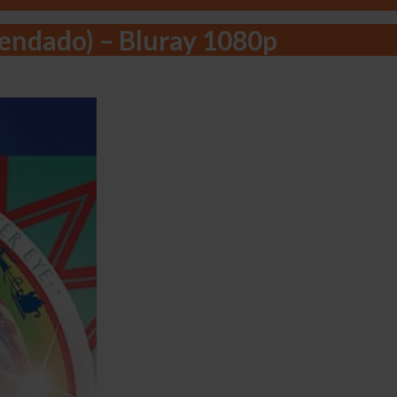
gendado) – Bluray 1080p