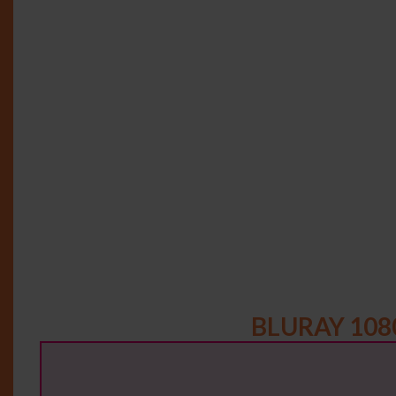
BLURAY 108