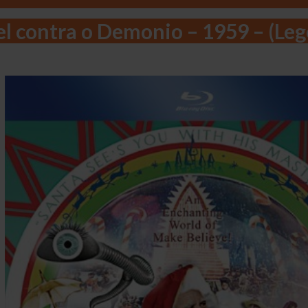
l contra o Demonio – 1959 – (Le