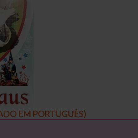
DADO EM PORTUGUÊS)