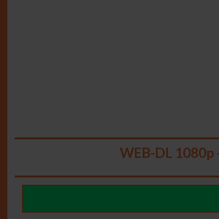
WEB-DL 1080p 