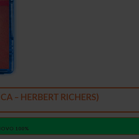
CA – HERBERT RICHERS)
 NOVO 100%