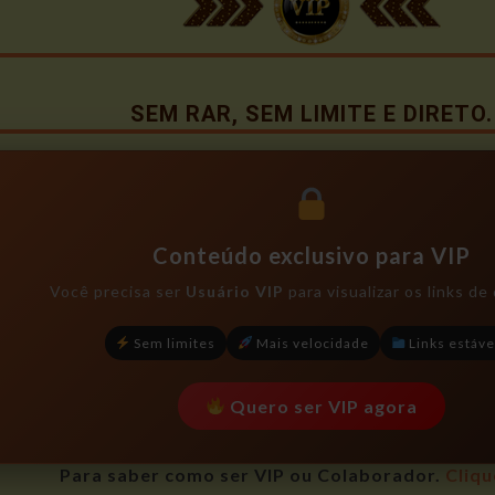
SEM RAR, SEM LIMITE E DIRETO.
Conteúdo exclusivo para VIP
Você precisa ser
Usuário VIP
para visualizar os links d
Sem limites
Mais velocidade
Links estáve
Quero ser VIP agora
Para saber como ser VIP ou Colaborador.
Cliqu