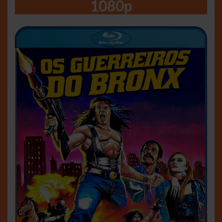
1080p