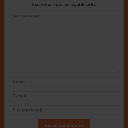
Seu e-mail não será publicado.