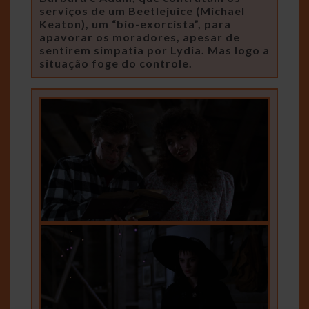
serviços de um Beetlejuice (Michael
Keaton), um “bio-exorcista”, para
apavorar os moradores, apesar de
sentirem simpatia por Lydia. Mas logo a
situação foge do controle.