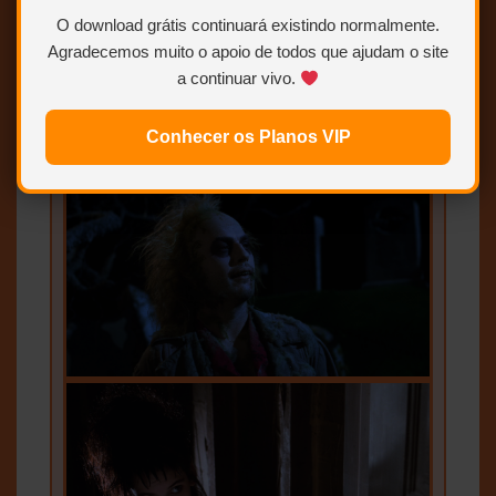
O download grátis continuará existindo normalmente.
Agradecemos muito o apoio de todos que ajudam o site
a continuar vivo.
Conhecer os Planos VIP