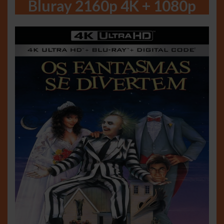
Bluray 2160p 4K + 1080p