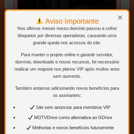
×
Aviso Importante
Nos últimos meses nosso domínio passou a sofrer
bloqueios por diversas operadoras, causando uma
grande queda nos acessos do site.
Para manter o projeto online e garantir servidor,
domínio, downloads e novos recursos, foi necessário
realizar um reajuste nos planos VIP após muitos anos
sem aumento.
Também estamos adicionando novos benefícios para
os assinantes:
Site sem anúncios para membros VIP
MDTVDrive como alternativa ao GDrive
Melhorias e novos benefícios futuramente