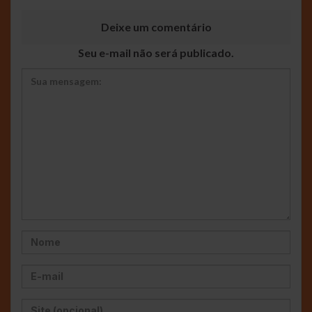
Deixe um comentário
Seu e-mail não será publicado.