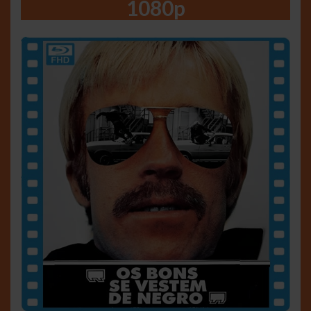
1080p