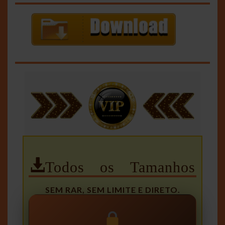
Todos os Tamanhos
SEM RAR, SEM LIMITE E DIRETO.