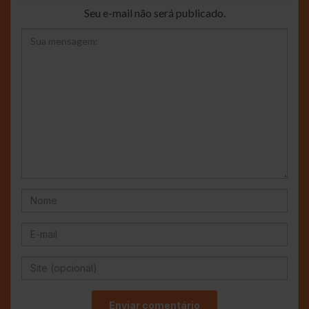
Seu e-mail não será publicado.