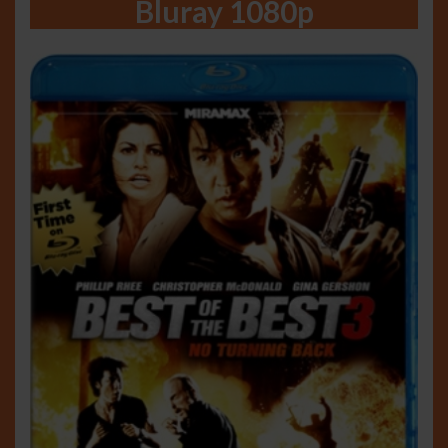
Bluray 1080p