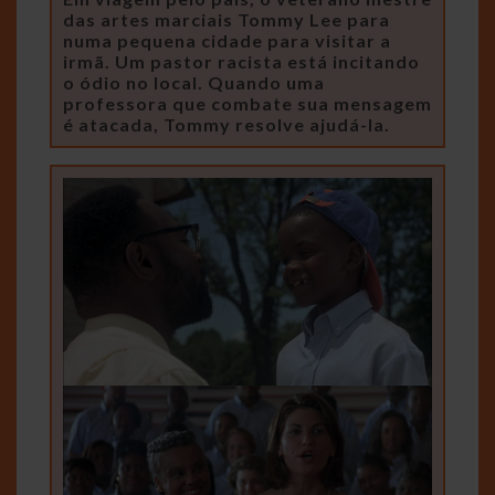
das artes marciais Tommy Lee para
numa pequena cidade para visitar a
irmã. Um pastor racista está incitando
o ódio no local. Quando uma
professora que combate sua mensagem
é atacada, Tommy resolve ajudá-la.