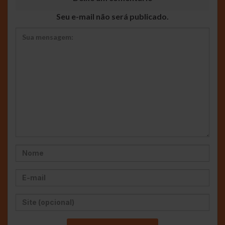
Seu e-mail não será publicado.