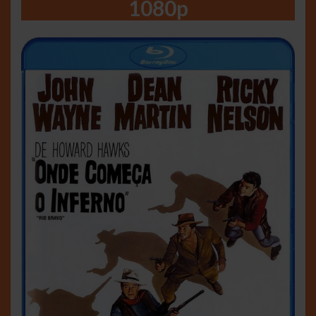
1080p