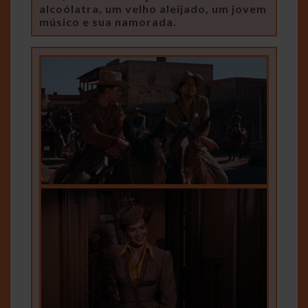
alcoólatra, um velho aleijado, um jovem
músico e sua namorada.