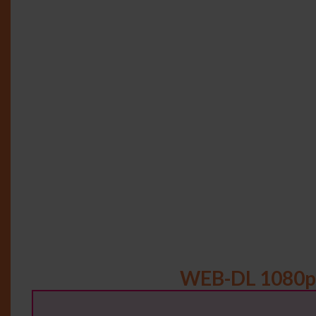
WEB-DL 1080p