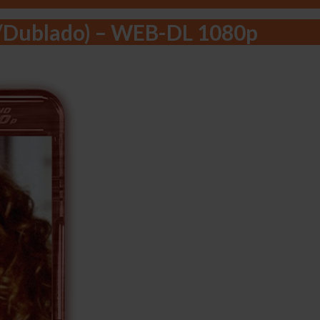
o/Dublado) – WEB-DL 1080p