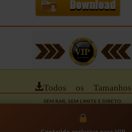
Todos os Tamanhos
SEM RAR, SEM LIMITE E DIRETO.
Conteúdo exclusivo para VIP