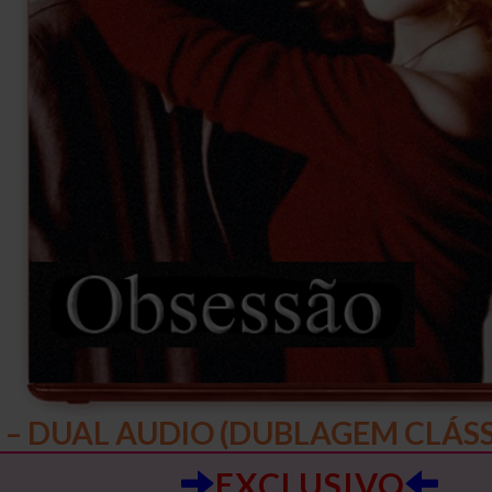
 – DUAL AUDIO (DUBLAGEM CLÁSS
EXCLUSIVO