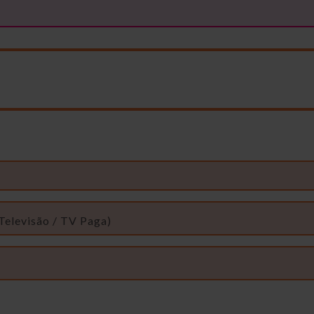
Televisão / TV Paga)