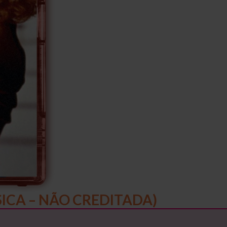
ICA – NÃO CREDITADA)