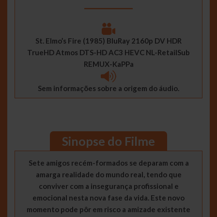
__________
St. Elmo’s Fire (1985) BluRay 2160p DV HDR
TrueHD Atmos DTS-HD AC3 HEVC NL-RetailSub
REMUX-KaPPa
Sem informações sobre a origem do áudio.
Sinopse do Filme
Sete amigos recém-formados se deparam com a
amarga realidade do mundo real, tendo que
conviver com a insegurança profissional e
emocional nesta nova fase da vida. Este novo
momento pode pôr em risco a amizade existente