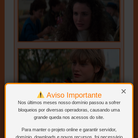
×
Aviso Importante
Nos últimos meses nosso domínio passou a sofrer
bloqueios por diversas operadoras, causando uma
grande queda nos acessos do site.
Para manter o projeto online e garantir servidor,
domínio, downloads e novos recursos, foi necessário