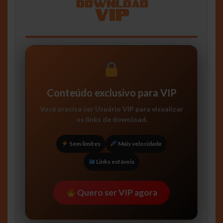
Conteúdo exclusivo para VIP
Você precisa ser
Usuário VIP
para visualizar
os links de download.
Sem limites
Mais velocidade
Links estáveis
Quero ser VIP agora