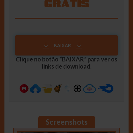
BAIXAR
Clique no botão “BAIXAR” para ver os
links de download.
Screenshots