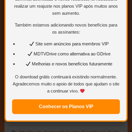
realizar um reajuste nos planos VIP após muitos anos
sem aumento.
Também estamos adicionando novos benefícios para
os assinantes:
Site sem anúncios para membros VIP
MDTVDrive como alternativa ao GDrive
Melhorias e novos benefícios futuramente
O download grátis continuará existindo normalmente.
Agradecemos muito o apoio de todos que ajudam o site
a continuar vivo.
Conhecer os Planos VIP