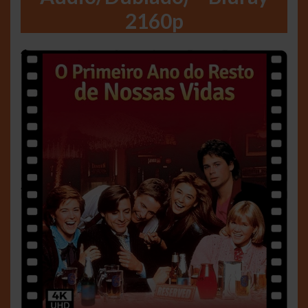
2160p