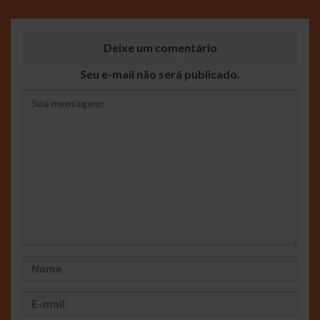
Deixe um comentário
Seu e-mail não será publicado.