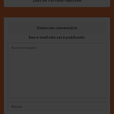
Links off. Por favor repostem
Deixe um comentário
Seu e-mail não será publicado.