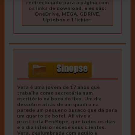
redirecionado para a página com
os links de download, eles são:
OneDrive, MEGA, GDRIVE,
Uptobox e 1fichier.
Vera é uma jovem de 17 anos que
trabalha como secretária num
escritório na boca do lixo. Um dia
descobre atrás de um quadro na
parede um pequeno buraco que dá para
um quarto de hotel. Ali vive a
prostituta Penélope, que todos os dias
e o dia inteiro recebe seus clientes.
Vera, deslumbrada com aquilo e