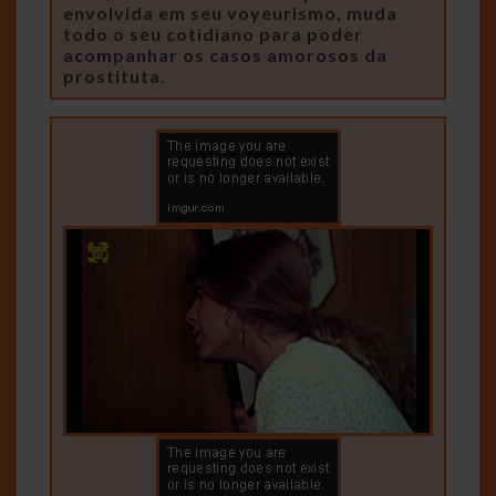
envolvida em seu voyeurismo, muda
todo o seu cotidiano para poder
acompanhar os casos amorosos da
prostituta.