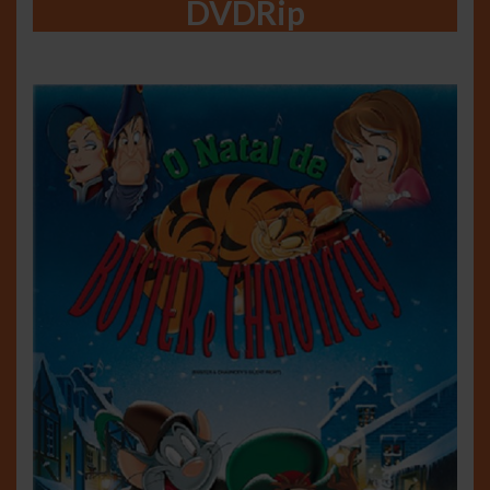
DVDRip