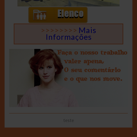
>>>>>>>>
Mais
Informações
teste