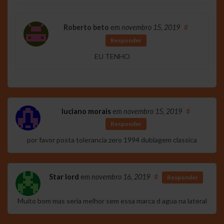
Roberto beto
em
novembro 15, 2019
#
Responder
EU TENHO
luciano morais
em
novembro 15, 2019
#
Responder
por favor posta tolerancia zero 1994 dublagem classica
Star lord
em
novembro 16, 2019
#
Responder
Muito bom mas seria melhor sem essa marca d agua na lateral