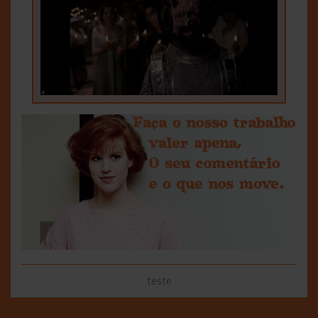
teste