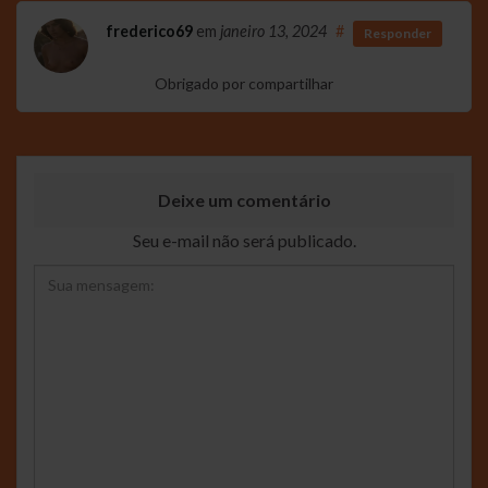
frederico69
em
janeiro 13, 2024
#
Responder
Obrigado por compartilhar
Deixe um comentário
Seu e-mail não será publicado.