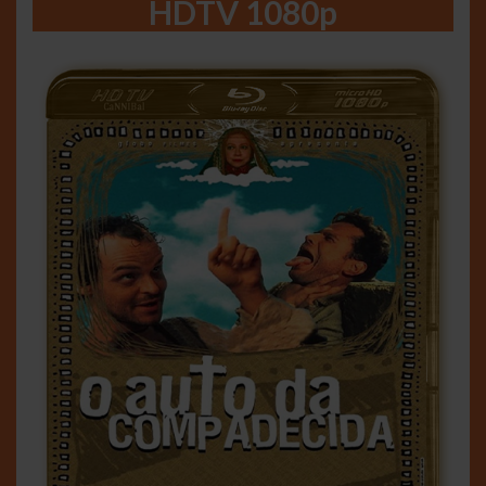
HDTV 1080p