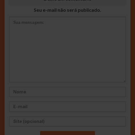
Seu e-mail não será publicado.