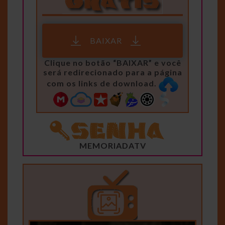
BAIXAR
Clique no botão “BAIXAR” e você
será redirecionado para a página
com os links de download.
MEMORIADATV