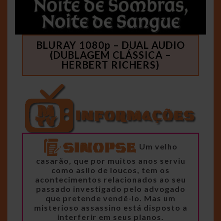
BLURAY 1080p – DUAL AUDIO
(DUBLAGEM CLÁSSICA –
HERBERT RICHERS)
Um velho
casarão, que por muitos anos serviu
como asilo de loucos, tem os
acontecimentos relacionados ao seu
passado investigado pelo advogado
que pretende vendê-lo. Mas um
misterioso assassino está disposto a
interferir em seus planos.