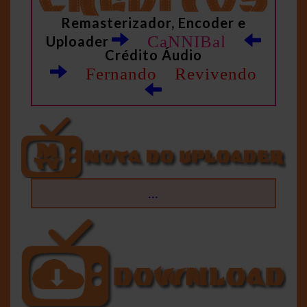
Remasterizador, Encoder e
CaNNIBal
Uploader
Crédito Áudio
Fernando Revivendo
…