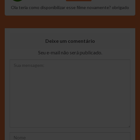
Ola teria como disponibilizar esse filme novamente? obrigado
Deixe um comentário
Seu e-mail não será publicado.