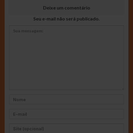
Deixe um comentário
Seu e-mail não será publicado.