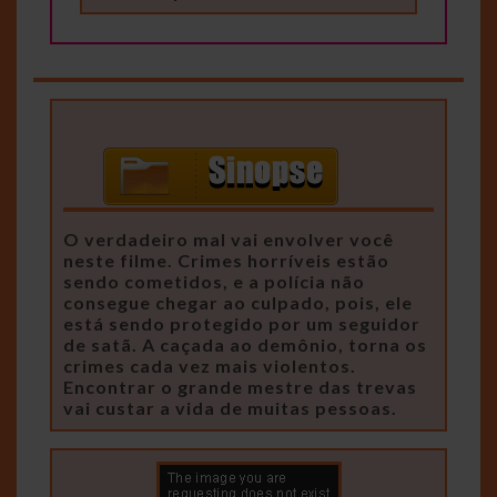
O verdadeiro mal vai envolver você
neste filme. Crimes horríveis estão
sendo cometidos, e a polícia não
consegue chegar ao culpado, pois, ele
está sendo protegido por um seguidor
de satã. A caçada ao demônio, torna os
crimes cada vez mais violentos.
Encontrar o grande mestre das trevas
vai custar a vida de muitas pessoas.