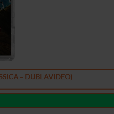
SSICA – DUBLAVIDEO)