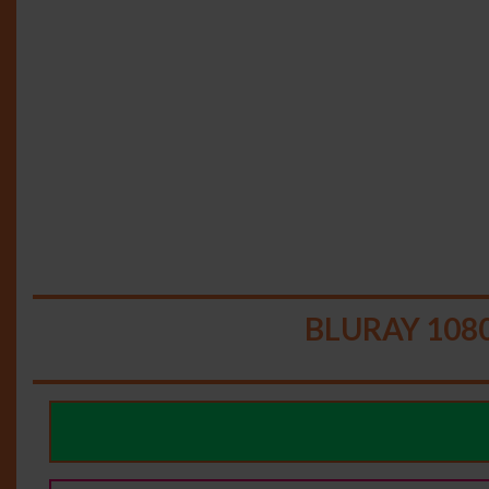
BLURAY 108