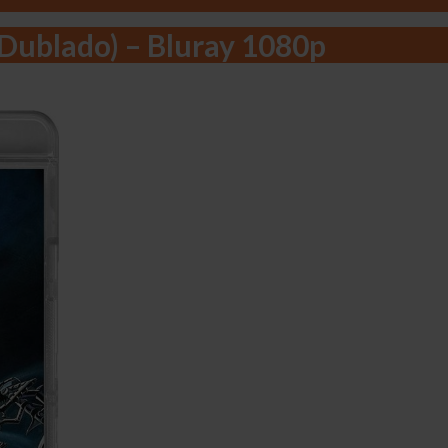
Dublado) – Bluray 1080p