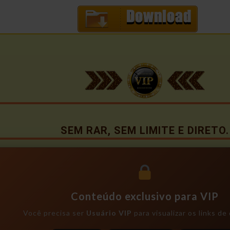
SEM RAR, SEM LIMITE E DIRETO.
Conteúdo exclusivo para VIP
Você precisa ser
Usuário VIP
para visualizar os links d