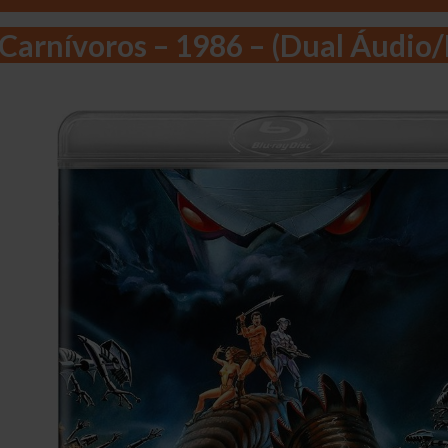
Carnívoros – 1986 – (Dual Áudio/