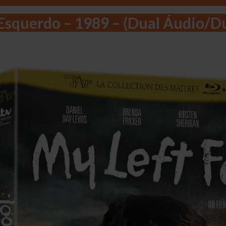
squerdo – 1989 – (Dual Áudio/Du