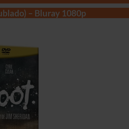
blado) – Bluray 1080p