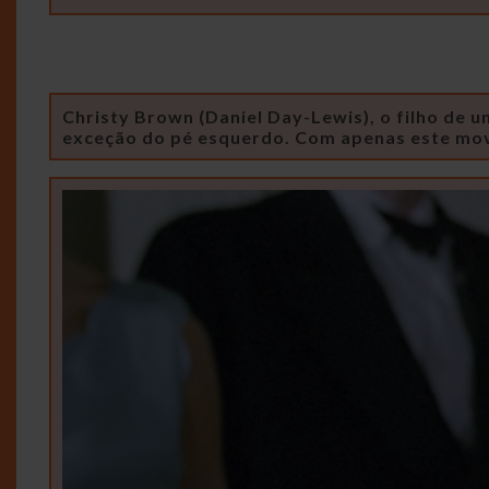
Christy Brown (Daniel Day-Lewis), o filho de u
exceção do pé esquerdo. Com apenas este movim