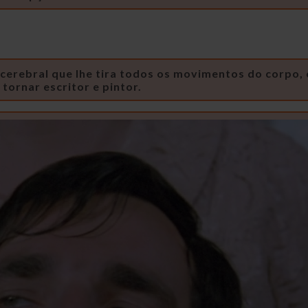
a cerebral que lhe tira todos os movimentos do corpo,
ornar escritor e pintor.