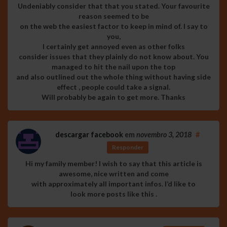
Undeniably consider that that you stated. Your favourite
reason seemed to be
on the web the easiest factor to keep in mind of. I say to
you,
I certainly get annoyed even as other folks
consider issues that they plainly do not know about. You
managed to hit the nail upon the top
and also outlined out the whole thing without having side
effect , people could take a signal.
Will probably be again to get more. Thanks
descargar facebook
em
novembro 3, 2018
#
Responder
Hi my family member! I wish to say that this article is
awesome, nice written and come
with approximately all important infos. I’d like to
look more posts like this .