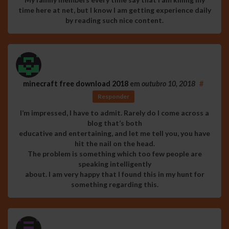
time here at net, but I know I am getting experience daily
by reading such nice content.
minecraft free download 2018
em
outubro 10, 2018
#
Responder
I’m impressed, I have to admit. Rarely do I come across a
blog that’s both
educative and entertaining, and let me tell you, you have
hit the nail on the head.
The problem is something which too few people are
speaking intelligently
about. I am very happy that I found this in my hunt for
something regarding this.