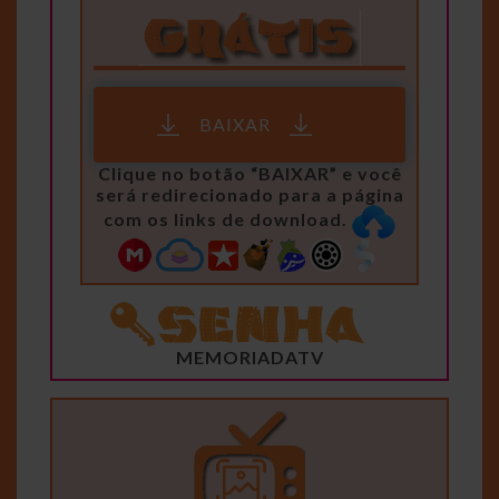
BAIXAR
Clique no botão “BAIXAR” e você
será redirecionado para a página
com os links de download.
MEMORIADATV