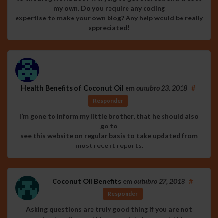
my own. Do you require any coding
expertise to make your own blog? Any help would be really
appreciated!
Health Benefits of Coconut Oil
em
outubro 23, 2018
#
Responder
I’m gone to inform my little brother, that he should also
go to
see this website on regular basis to take updated from
most recent reports.
Coconut Oil Benefits
em
outubro 27, 2018
#
Responder
Asking questions are truly good thing if you are not