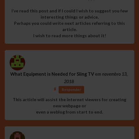
I’ve read this post and if I could I wish to suggest you few
interesting things or advice.
Perhaps you could write next articles referring to this
article.
I wish to read more things about it!
What Equipment is Needed for Sling TV
em
novembro 13,
2018
#
Responder
This article will assist the internet viewers for creating
new webpage or
even a weblog from start to end.