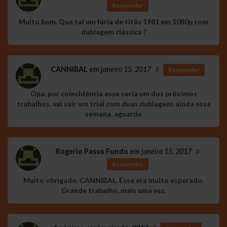
Responder
Muito bom. Que tal um fúria de titãs 1981 em 1080p com
dublagem clássica ?
CANNIBAL
em
janeiro 15, 2017
#
Responder
Opa, por coincidência esse seria um dos próximos
trabalhos, vai sair um trial com duas dublagens ainda essa
semana, aguarde
Rogerio Passo Fundo
em
janeiro 15, 2017
#
Responder
Muito obrigado, CANNIBAL. Esse era muito esperado.
Grande trabalho, mais uma vez.