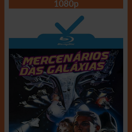
1080p