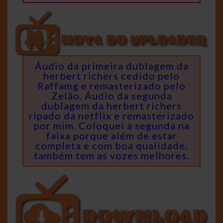
Áudio da primeira dublagem da
herbert richers cedido pelo
Raffamg e remasterizado pelo
Zelão. Áudio da segunda
dublagem da herbert richers
ripado da netflix e remasterizado
por mim. Coloquei a segunda na
faixa porque além de estar
completa e com boa qualidade,
também tem as vozes melhores.