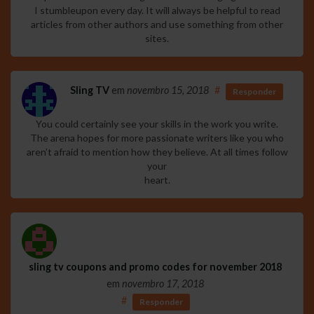
I stumbleupon every day. It will always be helpful to read
articles from other authors and use something from other
sites.
Sling TV
em
novembro 15, 2018
#
Responder
You could certainly see your skills in the work you write.
The arena hopes for more passionate writers like you who
aren’t afraid to mention how they believe. At all times follow
your
heart.
sling tv coupons and promo codes for november 2018
em
novembro 17, 2018
#
Responder