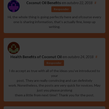
Coconut Oil Benefits
em
outubro 22, 2018
#
Responder
Hi, the whole thing is going perfectly here and ofcourse every
one is sharing information, that’s actually fine, keep up
writing.
Health Benefits of Coconut Oil
em
outubro 24, 2018
#
Responder
I do accept as true with all of the ideas you’ve introduced to
your
post. They are really convincing and can definitely
work. Nonetheless, the posts are very quick for novices. May
just you please prolong
them a little from next time? Thank you for the post.