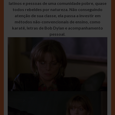
latinos e pessoas de uma comunidade pobre, quase
todos rebeldes por natureza. Não conseguindo
atenção de sua classe, ela passa a investir em
métodos não-convencionais de ensino, como
karatê, letras de Bob Dylan e acompanhamento
pessoal.