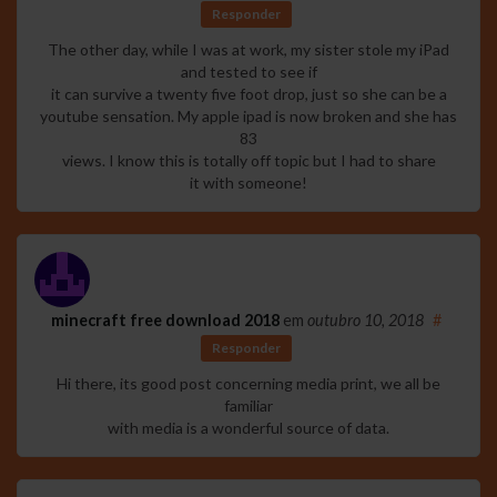
Responder
The other day, while I was at work, my sister stole my iPad
and tested to see if
it can survive a twenty five foot drop, just so she can be a
youtube sensation. My apple ipad is now broken and she has
83
views. I know this is totally off topic but I had to share
it with someone!
minecraft free download 2018
em
outubro 10, 2018
#
Responder
Hi there, its good post concerning media print, we all be
familiar
with media is a wonderful source of data.