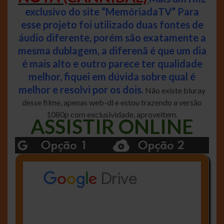
exclusivo do site “MemóriadaTV” Para
esse projeto foi utilizado duas fontes de
áudio diferente, porém são exatamente a
mesma dublagem, a diferenã é que um dia
é mais alto e outro parece ter qualidade
melhor, fiquei em dúvida sobre qual é
melhor e resolvi por os dois.
Não existe bluray
desse filme, apenas web-dl e estou trazendo a versão
1080p com exclusividade, aproveitem.
ASSISTIR ONLINE