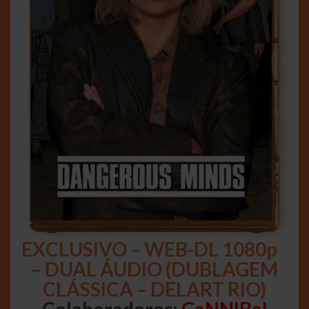
EXCLUSIVO – WEB-DL 1080p
– DUAL ÁUDIO (DUBLAGEM
CLÁSSICA – DELART RIO)