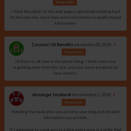
Responder
I think the admin of this web page is genuinely working hard
for his web site, since here every information is quality based
information.
Coconut Oil Benefits
em
outubro 28, 2018
#
Responder
Hi there to all, how is the whole thing, I think every one
is getting more from this site, and your views are good for
new viewers.
descargar facebook
em
novembro 2, 2018
#
Responder
Admiring the dedication you put into your blog and detailed
information you provide.
It’s awesome to come across a blog every once in a while that