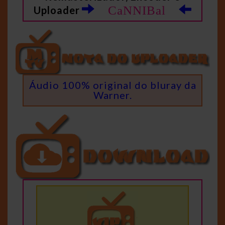
CaNNIBal
Uploader
Áudio 100% original do bluray da
Warner.