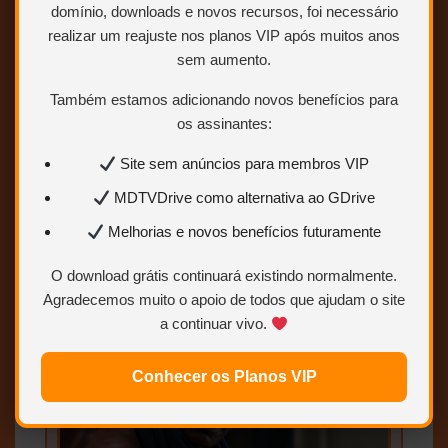
domínio, downloads e novos recursos, foi necessário
realizar um reajuste nos planos VIP após muitos anos
sem aumento.
Também estamos adicionando novos benefícios para
os assinantes:
Site sem anúncios para membros VIP
MDTVDrive como alternativa ao GDrive
Melhorias e novos benefícios futuramente
O download grátis continuará existindo normalmente.
Agradecemos muito o apoio de todos que ajudam o site
a continuar vivo.
Conhecer os Planos VIP