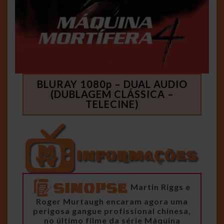
BLURAY 1080p – DUAL AUDIO
(DUBLAGEM CLÁSSICA –
TELECINE)
Martin Riggs e
Roger Murtaugh encaram agora uma
perigosa gangue profissional chinesa,
no último filme da série Máquina