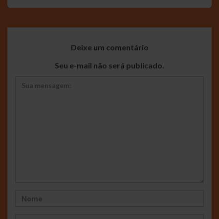
Deixe um comentário
Seu e-mail não será publicado.