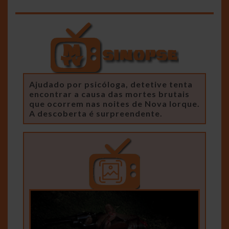
Ajudado por psicóloga, detetive tenta
encontrar a causa das mortes brutais
que ocorrem nas noites de Nova Iorque.
A descoberta é surpreendente.