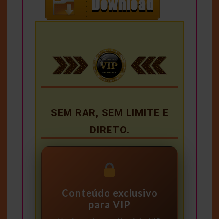
SEM RAR, SEM LIMITE E
DIRETO.
Conteúdo exclusivo
para VIP