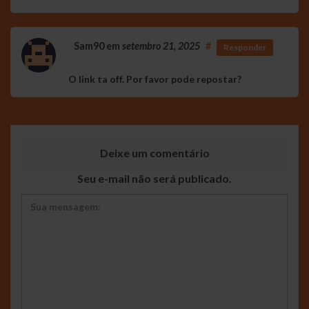
Sam90
em
setembro 21, 2025
#
Responder
O link ta off. Por favor pode repostar?
Deixe um comentário
Seu e-mail não será publicado.