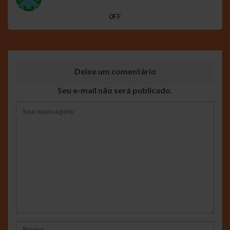
0FF
Deixe um comentário
Seu e-mail não será publicado.