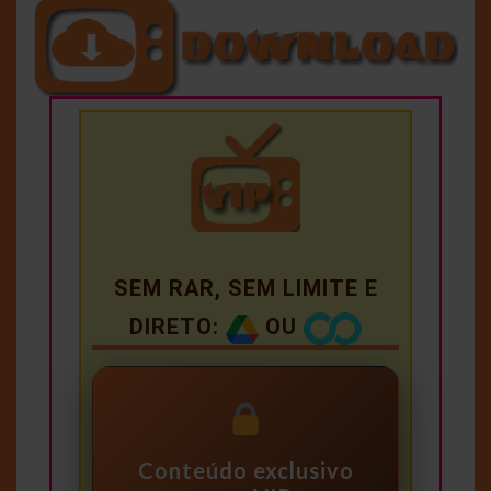
SEM RAR, SEM LIMITE E
DIRETO:
OU
Conteúdo exclusivo