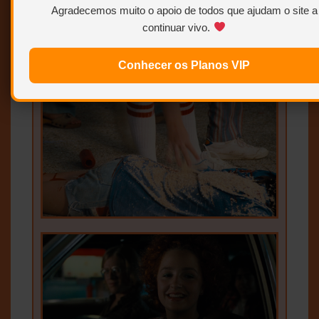
Agradecemos muito o apoio de todos que ajudam o site a
continuar vivo.
Conhecer os Planos VIP