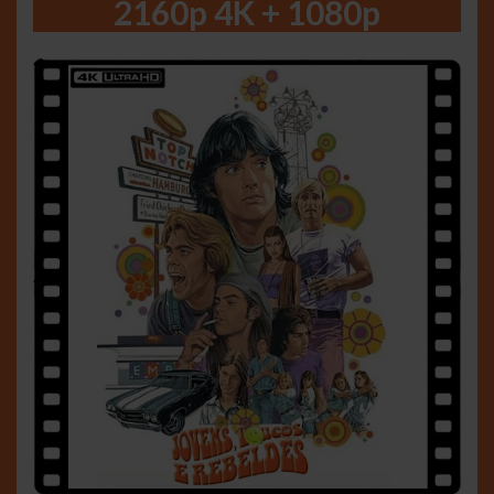
2160p 4K + 1080p