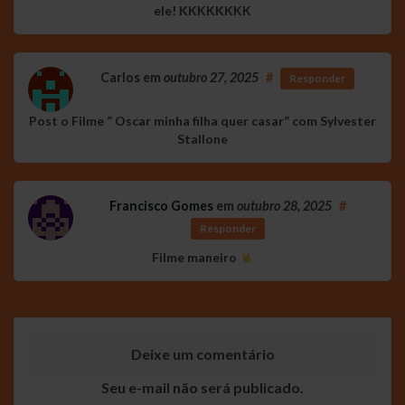
ele! KKKKKKKK
Carlos
em
outubro 27, 2025
#
Responder
Post o Filme ” Oscar minha filha quer casar” com Sylvester
Stallone
Francisco Gomes
em
outubro 28, 2025
#
Responder
Filme maneiro
Deixe um comentário
Seu e-mail não será publicado.