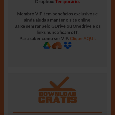
Dropbox:
Temporário.
Membro VIP tem beneficios exclusivos e
ainda ajuda a manter o site online.
Baixe sem rar pelo GDrive ou Onedrive e os
links nunca ficam off.
Para saber como ser VIP.
Clique AQUI.