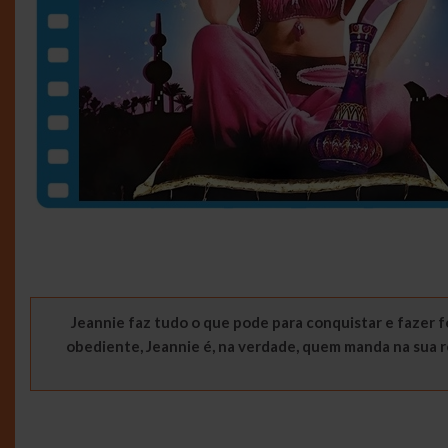
Jeannie faz tudo o que pode para conquistar e fazer f
obediente, Jeannie é, na verdade, quem manda na sua 