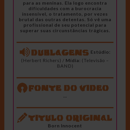
para as meninas. Ela logo encontra
dificuldades com a burocracia
insensível, o tratamento, por vezes
brutal das outras detentas. Só vê uma
profissional de seu potencial para
superar suas circunstâncias trágicas.
Estúdio:
(Herbert Richers) /
Mídia:
(Televisão –
BAND)
…
Born Innocent