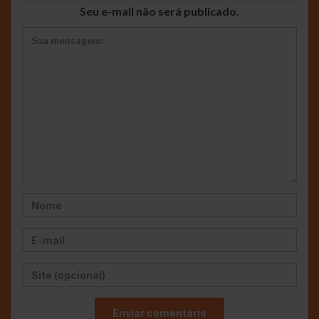
Seu e-mail não será publicado.