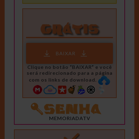
BAIXAR
Clique no botão “BAIXAR” e você
será redirecionado para a página
com os links de download.
MEMORIADATV