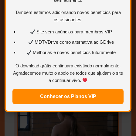
sem aumento.
Também estamos adicionando novos benefícios para
os assinantes:
Site sem anúncios para membros VIP
MDTVDrive como alternativa ao GDrive
Melhorias e novos benefícios futuramente
O download grátis continuará existindo normalmente.
Agradecemos muito o apoio de todos que ajudam o site
a continuar vivo.
Conhecer os Planos VIP