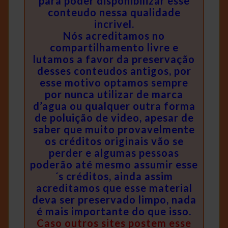
para poder disponibilizar esse
conteudo nessa qualidade
incrivel.
Nós acreditamos no
compartilhamento livre e
lutamos a favor da preservação
desses conteudos antigos, por
esse motivo optamos sempre
por nunca utilizar de marca
d’agua ou qualquer outra forma
de poluição de video, apesar de
saber que muito provavelmente
os créditos originais vão se
perder e algumas pessoas
poderão até mesmo assumir esse
´s créditos, ainda assim
acreditamos que esse material
deva ser preservado limpo, nada
é mais importante do que isso.
Caso outros sites postem esse