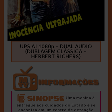
UPS AI 1080p – DUAL AUDIO
(DUBLAGEM CLÁSSICA –
HERBERT RICHERS)
Uma menina é
entregue aos cuidados do Estado e se
encontra em um centro de detenção