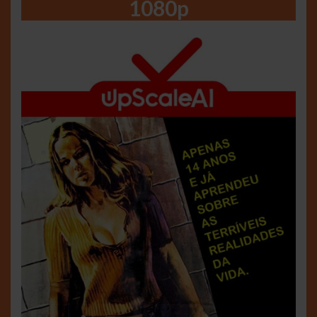
1080p