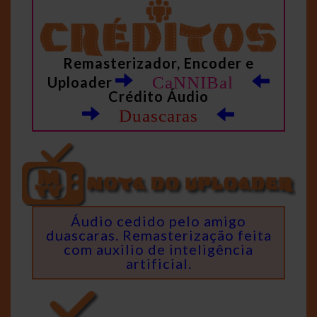
Remasterizador, Encoder e
CaNNIBal
Uploader
Crédito Áudio
Duascaras
Áudio cedido pelo amigo
duascaras. Remasterização feita
com auxilio de inteligência
artificial.