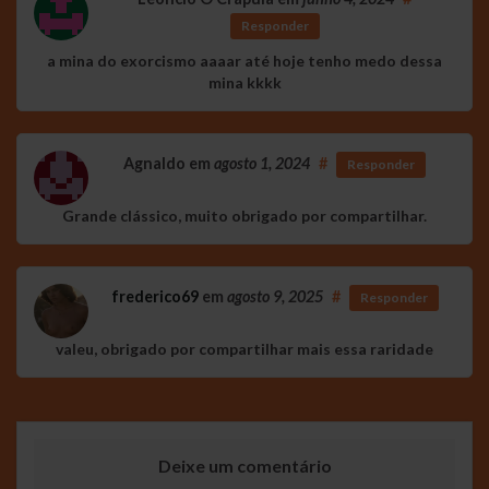
Responder
a mina do exorcismo aaaar até hoje tenho medo dessa
mina kkkk
Agnaldo
em
agosto 1, 2024
#
Responder
Grande clássico, muito obrigado por compartilhar.
frederico69
em
agosto 9, 2025
#
Responder
valeu, obrigado por compartilhar mais essa raridade
Deixe um comentário