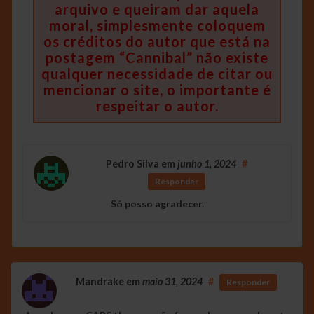
arquivo e queiram dar aquela
moral, simplesmente coloquem
os créditos do autor que está na
postagem “Cannibal” não existe
qualquer necessidade de citar ou
mencionar o site, o importante é
respeitar o autor.
Pedro Silva
em
junho 1, 2024
#
Responder
Só posso agradecer.
Mandrake
em
maio 31, 2024
#
Responder