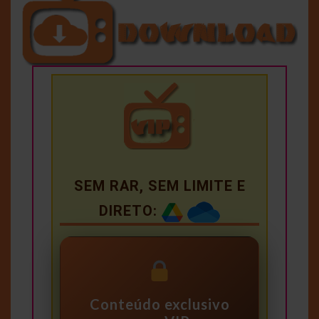
SEM RAR, SEM LIMITE E
DIRETO:
Conteúdo exclusivo