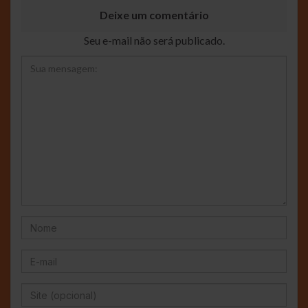
Deixe um comentário
Seu e-mail não será publicado.