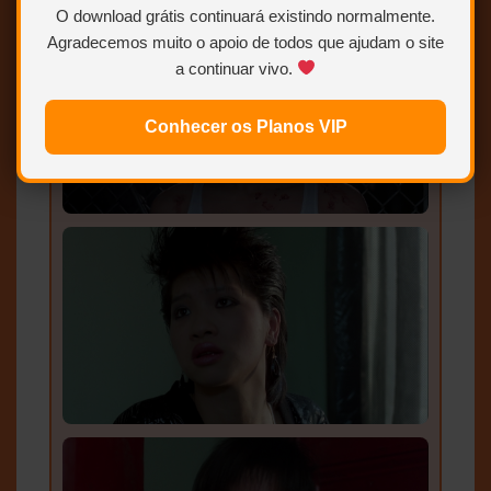
O download grátis continuará existindo normalmente.
Agradecemos muito o apoio de todos que ajudam o site
a continuar vivo.
Conhecer os Planos VIP