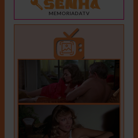
MEMORIADATV