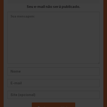
Seu e-mail não será publicado.