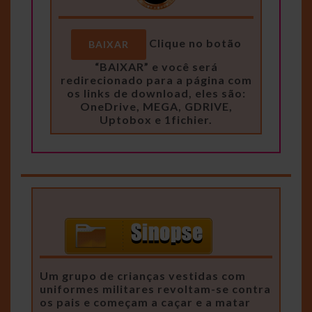
Clique no botão
BAIXAR
“BAIXAR” e você será
redirecionado para a página com
os links de download, eles são:
OneDrive, MEGA, GDRIVE,
Uptobox e 1fichier.
Um grupo de crianças vestidas com
uniformes militares revoltam-se contra
os pais e começam a caçar e a matar