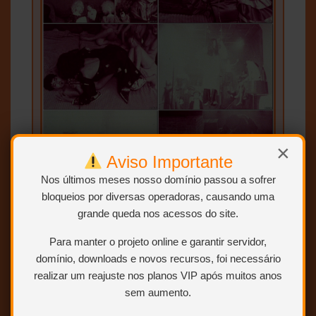
×
Aviso Importante
Nos últimos meses nosso domínio passou a sofrer
bloqueios por diversas operadoras, causando uma
grande queda nos acessos do site.
Para manter o projeto online e garantir servidor,
domínio, downloads e novos recursos, foi necessário
realizar um reajuste nos planos VIP após muitos anos
sem aumento.