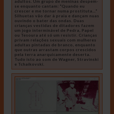
adultos. Um grupo de meninas despem-
se enquanto cantam: “Quando eu
crescer e me tornar numa prostituta…”
Silhuetas vão dar à praia e dançam nuas
ouvindo o bater das ondas. Duas
crianças vestidas de ditadores fazem
um jogo interminável de Pedra, Papel
ou Tesoura até só um resistir. Crianças
privam relações sexuais com mulheres
adultas pintadas de branco, enquanto
que outras arrastam corpos crescidos
pela terra anarquicamente deserta.
Tudo isto ao som de Wagner, Stravinski
e Tchaikovski.