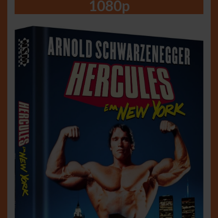
1080p