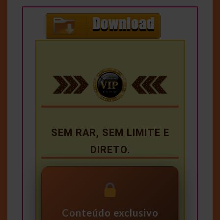
SEM RAR, SEM LIMITE E
DIRETO.
Conteúdo exclusivo