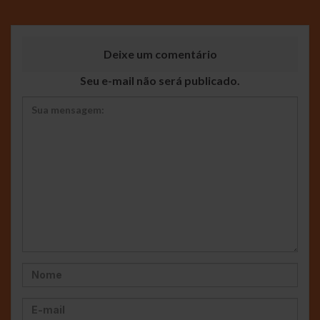
Deixe um comentário
Seu e-mail não será publicado.