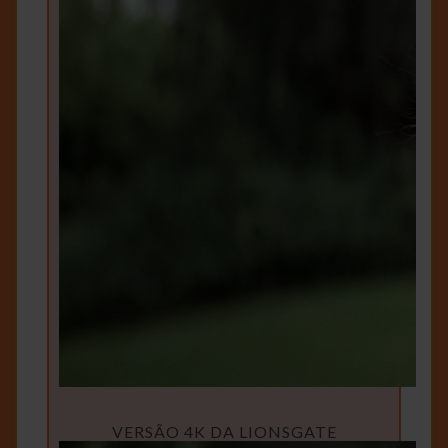
VERSÃO 4K DA LIONSGATE