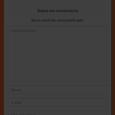
Deixe um comentário
Seu e-mail não será publicado.