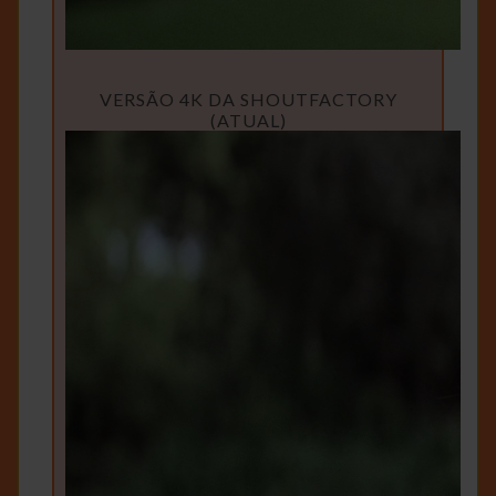
VERSÃO 4K DA SHOUTFACTORY
(ATUAL)