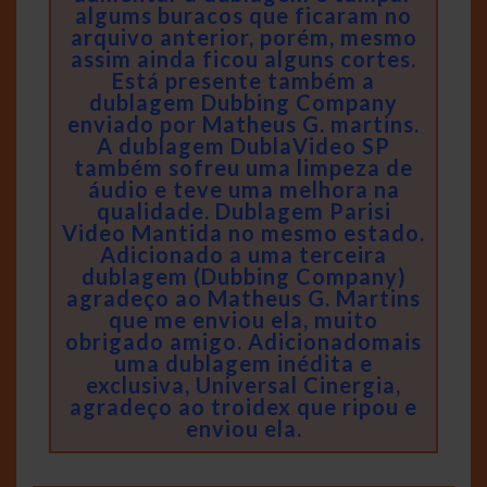
algums buracos que ficaram no
arquivo anterior, porém, mesmo
assim ainda ficou alguns cortes.
Está presente também a
dublagem Dubbing Company
enviado por Matheus G. martins.
A dublagem DublaVideo SP
também sofreu uma limpeza de
áudio e teve uma melhora na
qualidade. Dublagem Parisi
Video Mantida no mesmo estado.
Adicionado a uma terceira
dublagem (Dubbing Company)
agradeço ao Matheus G. Martins
que me enviou ela, muito
obrigado amigo. Adicionadomais
uma dublagem inédita e
exclusiva, Universal Cinergia,
agradeço ao troidex que ripou e
enviou ela.