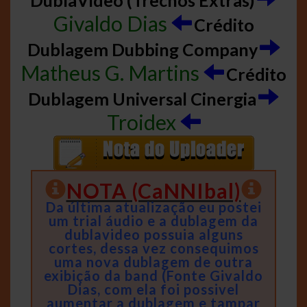
Givaldo Dias
Crédito
Dublagem Dubbing Company
Matheus G. Martins
Crédito
Dublagem Universal Cinergia
Troidex
NOTA (CaNNIbal)
Da última atualização eu postei
um trial áudio e a dublagem da
dublavideo possuia alguns
cortes, dessa vez consequimos
uma nova dublagem de outra
exibição da band (Fonte Givaldo
Dias, com ela foi possivel
aumentar a dublagem e tampar