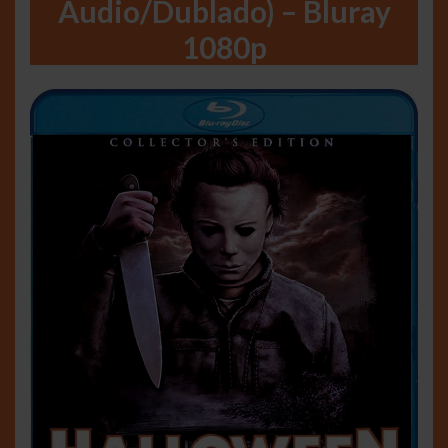
Áudio/Dublado) – Bluray
1080p