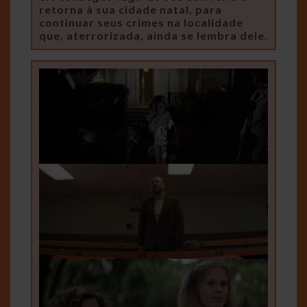
retorna à sua cidade natal, para
continuar seus crimes na localidade
que, aterrorizada, ainda se lembra dele.