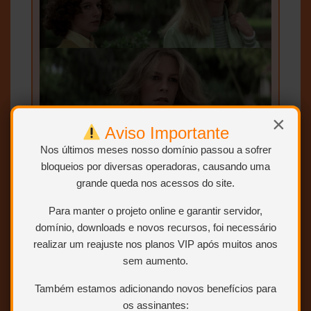
×
Aviso Importante
Nos últimos meses nosso domínio passou a sofrer
bloqueios por diversas operadoras, causando uma
grande queda nos acessos do site.
Para manter o projeto online e garantir servidor,
domínio, downloads e novos recursos, foi necessário
realizar um reajuste nos planos VIP após muitos anos
sem aumento.
Também estamos adicionando novos benefícios para
os assinantes: