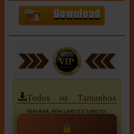
Todos os Tamanhos
SEM RAR, SEM LIMITE E DIRETO.