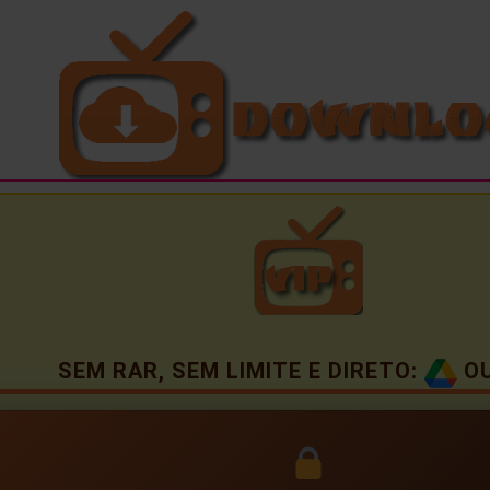
SEM RAR, SEM LIMITE E DIRETO:
O