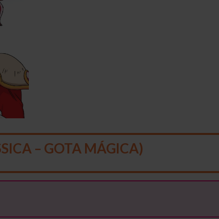
SICA – GOTA MÁGICA)