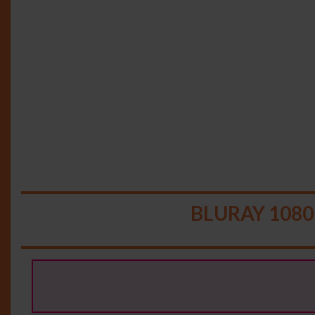
BLURAY 1080