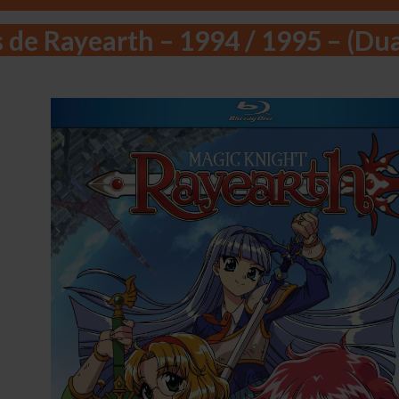
 de Rayearth – 1994 / 1995 – (Du