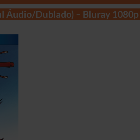
al Áudio/Dublado) – Bluray 1080p