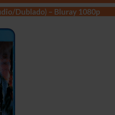
Áudio/Dublado) – Bluray 1080p