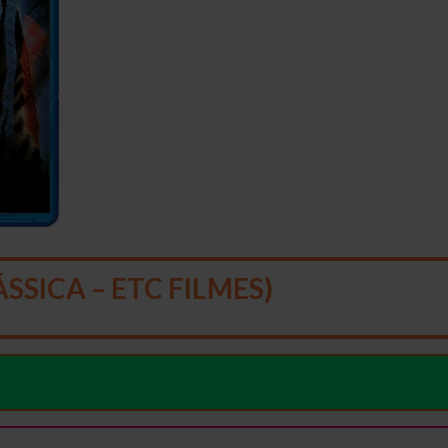
SSICA – ETC FILMES)