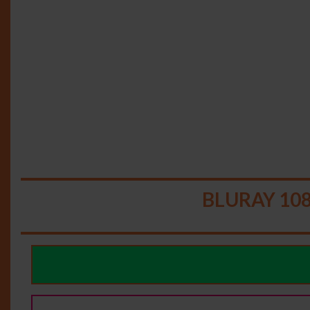
BLURAY 108