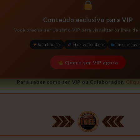
Conteúdo exclusivo para VIP
Você precisa ser
Usuário VIP
para visualizar os links d
Sem limites
Mais velocidade
Links estáve
Quero ser VIP agora
Para saber como ser VIP ou Colaborador.
Cliqu