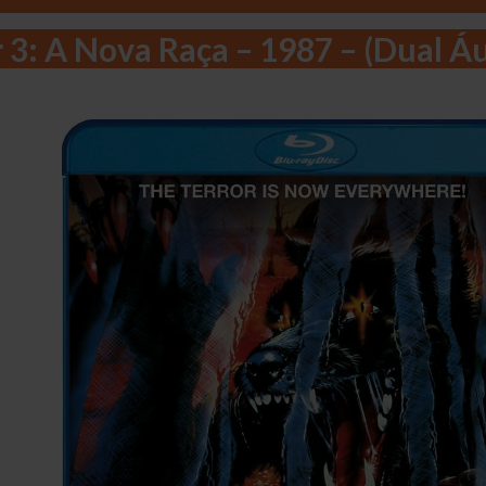
r 3: A Nova Raça – 1987 – (Dual 