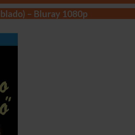
blado) – Bluray 1080p