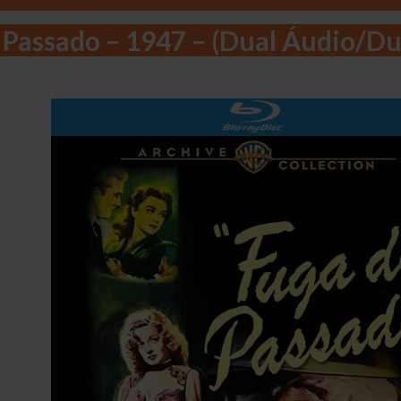
 Passado – 1947 – (Dual Áudio/Du